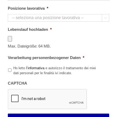
Posizione lavorativa
*

Lebenslauf hochladen
*
Max. Dateigröße: 64 MB.
Verarbeitung personenbezogener Daten
*
Ho letto
l’informativa
e autorizzo il trattamento dei miei
dati personali per le finalità ivi indicate.
CAPTCHA