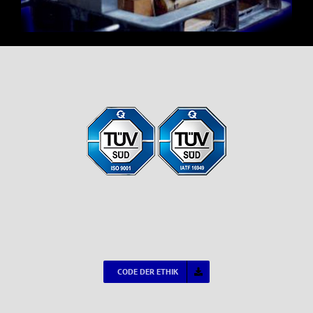
CODE DER ETHIK